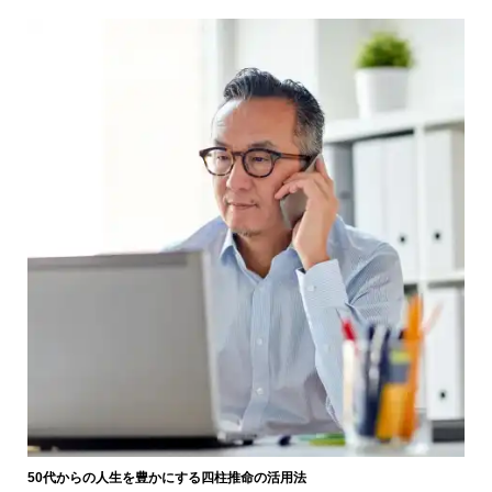
50代からの人生を豊かにする四柱推命の活用法