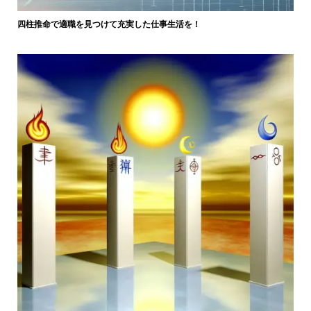
四柱推命で適職を見つけて充実した仕事生活を！