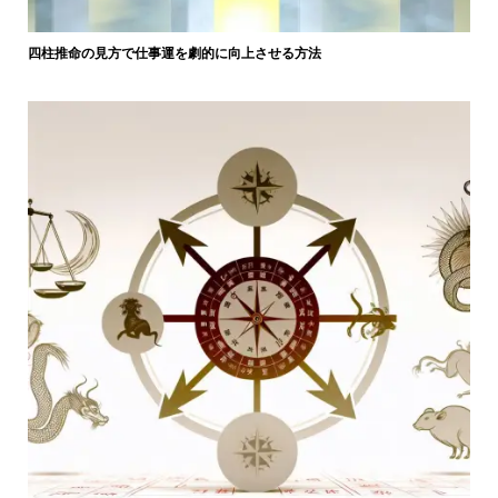
四柱推命の見方で仕事運を劇的に向上させる方法