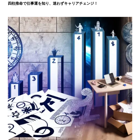
四柱推命で仕事運を知り、迷わずキャリアチェンジ！