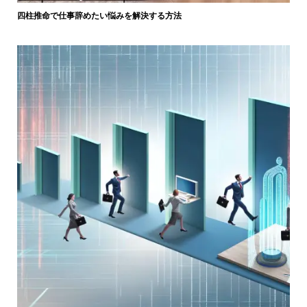
四柱推命で仕事辞めたい悩みを解決する方法