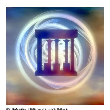
四柱推命を使って転職のタイミングを見極める