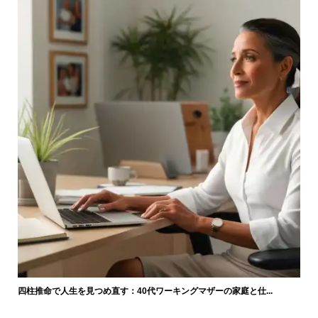
四柱推命で人生を見つめ直す：40代ワーキングマザーの家庭と仕...