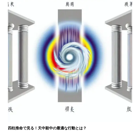
四柱推命で見る！天中殺中の最適な行動とは？