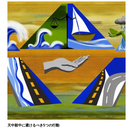
天中殺中に避けるべき5つの行動