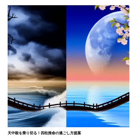
天中殺を乗り切る！四柱推命の過ごし方提案